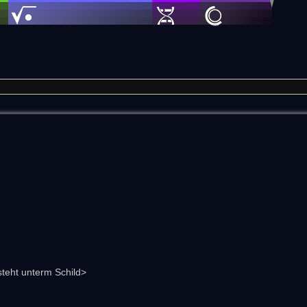
teht unterm Schild>