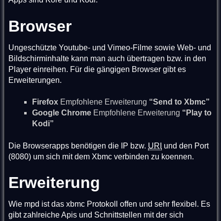
Browser
Ungeschützte Youtube- und Vimeo-Filme sowie Web- und
Bildschirminhalte kann man auch übertragen bzw. in den
Player einreihen. Für die gängigen Browser gibt es
Erweiterungen.
Firefox
Empfohlene Erweiterung
“Send to Xbmc”
Google Chrome
Empfohlene Erweiterung
“Play to
Kodi”
Die Browserapps benötigen die IP bzw.
URI
und den Port
(8080) um sich mit dem Xbmc verbinden zu koennen.
Erweiterung
Wie mpd ist das xbmc Protokoll offen und sehr flexibel. Es
gibt zahlreiche Apis und Schnittstellen mit der sich