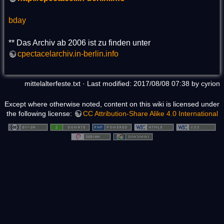
bday
** Das Archiv ab 2006 ist zu finden unter
cpectacelarchiv.in-berlin.info
mittelalterfeste.txt
· Last modified: 2017/08/08 07:38 by
cyrion
Except where otherwise noted, content on this wiki is licensed under
the following license:
CC Attribution-Share Alike 4.0 International