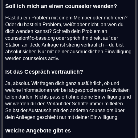
Soll ich mich an einen counselor wenden?
Hast du ein Problem mit einem Member oder mehreren?
Oder du hast ein Problem, weißt aber nicht, an wen du
dich wenden kannst? Schreib dein Problem an
counselor@c-base.org oder sprich ihn direkt auf der
Station an. Jede Anfrage ist streng vertraulich – du bist
absolut sicher. Nur mit deiner ausdrücklichen Einwilligung
werden counselors activ.
Ist das Gespräch vertraulich?
Ja, absolut. Wir fragen dich ganz ausführlich, ob und
welche Informationen wir bei abgesprochenen Aktivitäten
teilen dürfen. Nichts passiert ohne deine Einwilligung und
wir werden dir den Verlauf der Schritte immer mitteilen.
Selbst der Austausch mit den anderen counselors über
dein Anliegen geschieht nur mit deiner Einwilligung.
Welche Angebote gibt es