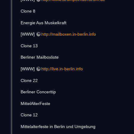
Clone 8
Energie Aus Muskelkraft
[WWW]
http://mailboxen.in-berlin.info
Clone 13
Berliner Mailboxliste
[WWW]
http://live.in-berlin.info
Clone 22
Berliner Concerttip
MittelAlterFeste
Clone 12
Mittelalterfeste in Berlin und Umgebung