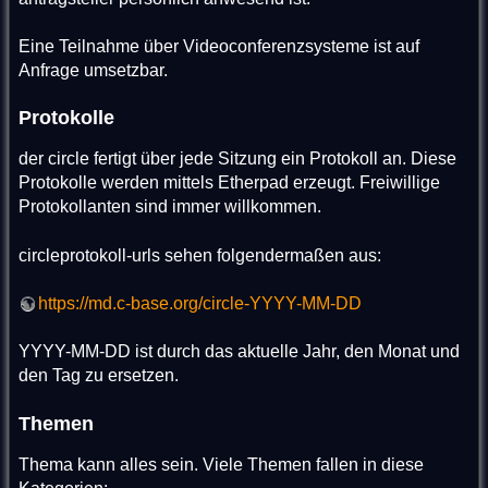
Eine Teilnahme über Videoconferenzsysteme ist auf
Anfrage umsetzbar.
Protokolle
der circle fertigt über jede Sitzung ein Protokoll an. Diese
Protokolle werden mittels Etherpad erzeugt. Freiwillige
Protokollanten sind immer willkommen.
circleprotokoll-urls sehen folgendermaßen aus:
https://md.c-base.org/circle-YYYY-MM-DD
YYYY-MM-DD ist durch das aktuelle Jahr, den Monat und
den Tag zu ersetzen.
Themen
Thema kann alles sein. Viele Themen fallen in diese