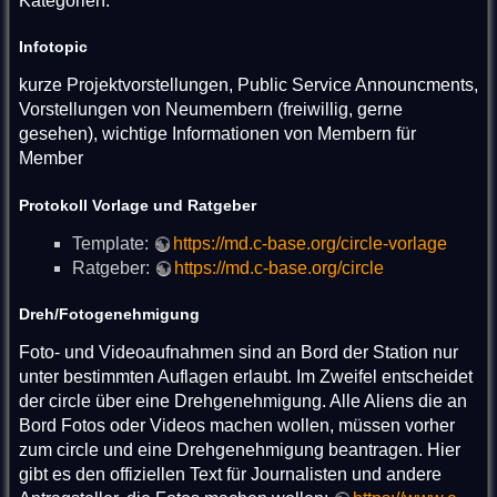
Kategorien:
Infotopic
kurze Projektvorstellungen, Public Service Announcments,
Vorstellungen von Neumembern (freiwillig, gerne
gesehen), wichtige Informationen von Membern für
Member
Protokoll Vorlage und Ratgeber
Template:
https://md.c-base.org/circle-vorlage
Ratgeber:
https://md.c-base.org/circle
Dreh/Fotogenehmigung
Foto- und Videoaufnahmen sind an Bord der Station nur
unter bestimmten Auflagen erlaubt. Im Zweifel entscheidet
der circle über eine Drehgenehmigung. Alle Aliens die an
Bord Fotos oder Videos machen wollen, müssen vorher
zum circle und eine Drehgenehmigung beantragen. Hier
gibt es den offiziellen Text für Journalisten und andere