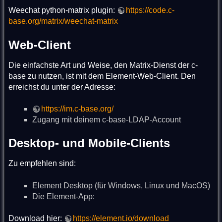
Weechat python-matrix plugin:
https://code.c-
base.org/matrix/weechat-matrix
Web-Client
Die einfachste Art und Weise, den Matrix-Dienst der c-
base zu nutzen, ist mit dem Element-Web-Client. Den
erreichst du unter der Adresse:
https://im.c-base.org/
Zugang mit deinem c-base-LDAP-Account
Desktop- und Mobile-Clients
Zu empfehlen sind:
Element Desktop (für Windows, Linux und MacOS)
Die Element-App:
Download hier:
https://element.io/download