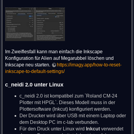
Im Zweiflesfall kann man einfach die Inkscape
Konfiguration für Alien auf Megarubbel löschen und
Inkscape neu starten.
https://imagy.app/how-to-reset-
inkscape-to-default-settings/
c_neidi 2.0 unter Linux
c_neidi 2.0 ist kompatibel zum `Roland CM-24
Plotter mit HPGL`. Dieses Modell muss in der
Plottersoftware (Inkcut) konfiguriert werden.
Der Drucker wird über USB mit einem Laptop oder
dem Desktop PC im c-lab verbunden.
Für den Druck unter Linux wird
Inkcut
verwendet