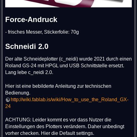
Force-Andruck
- frisches Messer, Stickerfolie: 70g
Schneidi 2.0
Der alte Schneideplotter (c_neidi) wurde 2021 durch einen
Roland GS-24 mit HPGL und USB Schnittstelle ersetzt.
Lang lebe c_neidi 2.0.
Hier ist eine bebilderte Anleitung zur technischen
Bedienung.
http://wiki.fablab.is/wiki/How_to_use_the_Roland_GX-
24
ACHTUNG: Leider kommt es vor dass Nutzer die
Einstellungen des Plotters verändern. Daher unbedingt
vorher checken. Hier die Default settings.