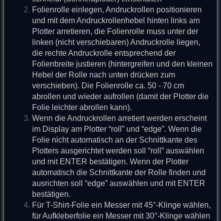
Folienrolle einlegen, Andruckrollen positionieren
und mit dem Andruckrollenhebel hinten links am
Plotter arretieren, die Folienrolle muss unter der
linken (nicht verschiebaren) Andruckrolle liegen,
die rechte Andruckrolle entsprechend der
Folienbreite justieren (hintergreifen und den kleinen
Hebel der Rolle nach unten drücken zum
verschieben). Die Folienrolle ca. 50 - 70 cm
abrollen und wieder aufrollen (damit der Plotter die
Folie leichter abrollen kann).
Wenn die Andruckrollen arretiert werden erscheint
im Display am Plotter “roll” und “edge”. Wenn die
Folie nicht automatisch an der Schnittkante des
Plotters ausgerichtet werden soll “roll” auswählen
und mit ENTER bestätigen. Wenn der Plotter
automatisch die Schnittkante der Rolle finden und
ausrichten soll “edge” auswählen und mit ENTER
bestätigen.
Für T-Shirt-Folie ein Messer mit 45°-Klinge wählen,
für Aufkleberfolie ein Messer mit 30°-Klinge wählen